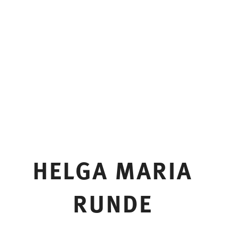
HELGA MARIA
RUNDE