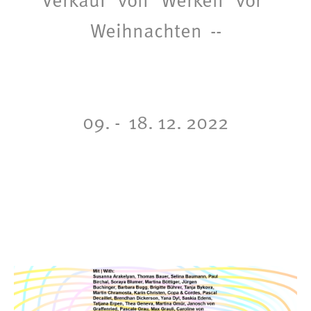
Weihnachten --
09. - 18. 12. 2022