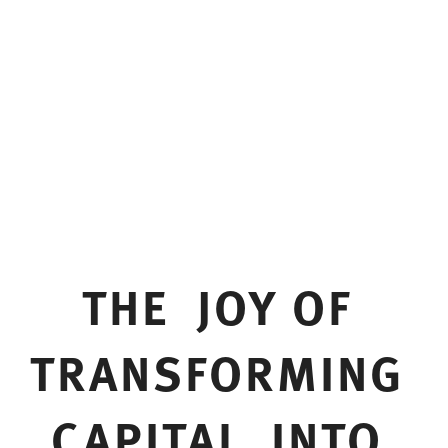
THE JOY OF
TRANSFORMING
CAPITAL INTO