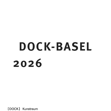
DOCK-BASEL
2026