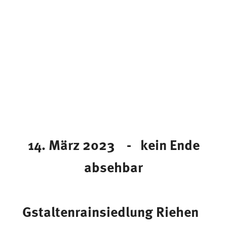
14. März 2023 - kein Ende
absehbar
Gstaltenrainsiedlung Riehen