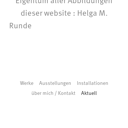
dieser website : Helga M.
Runde
Werke
Ausstellungen
Installationen
über mich / Kontakt
Aktuell