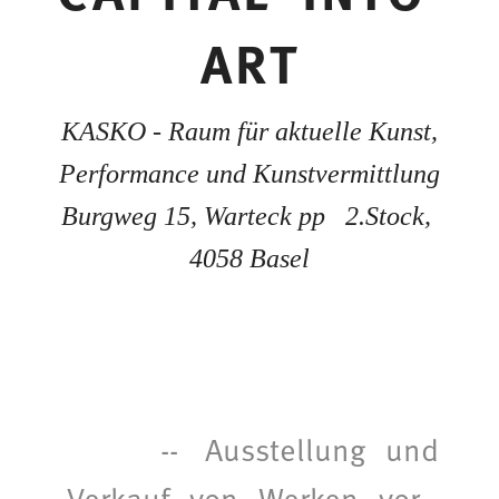
ART
KASKO - Raum für aktuelle Kunst,
Performance und Kunstvermittlung
Burgweg 15, Warteck pp 2.Stock,
4058 Basel
-- Ausstellung und
Verkauf von Werken vor