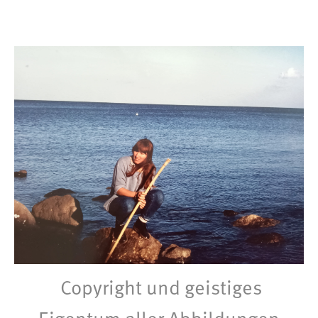
Copyright und geistiges
Eigentum aller Abbildungen