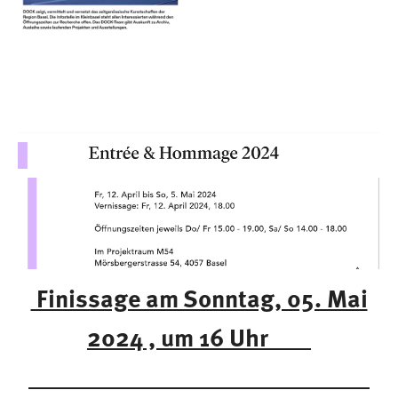
Finissage am Sonntag, 05. Mai
2024 , um 16 Uhr